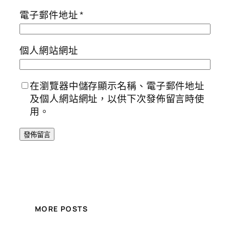
電子郵件地址
*
個人網站網址
在瀏覽器中儲存顯示名稱、電子郵件地址
及個人網站網址，以供下次發佈留言時使
用。
MORE POSTS