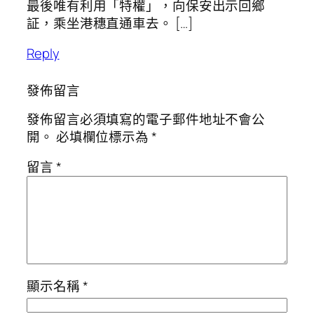
最後唯有利用「特權」，向保安出示回鄉
証，乘坐港穗直通車去。 […]
Reply
發佈留言
發佈留言必須填寫的電子郵件地址不會公
開。
必填欄位標示為
*
留言
*
顯示名稱
*