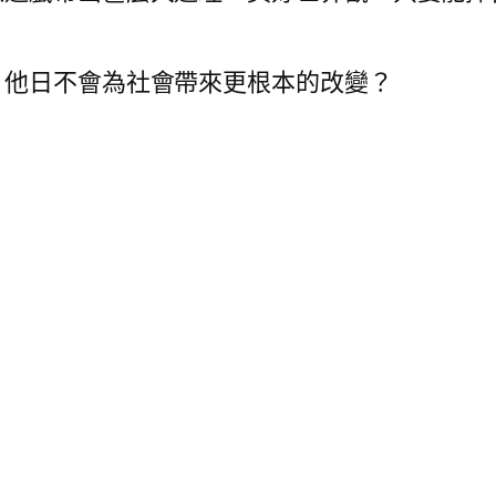
，他日不會為社會帶來更根本的改變？