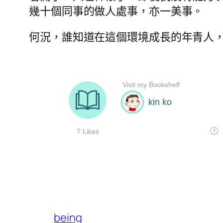
幾十個同事的做人處事，亦一美事。
何況，誰知道在這個環境成長的年青人
being