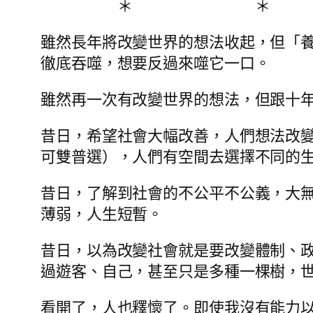
＊ ＊
雖然長年將改變世界的想法收起，但「
徹底吞噬，想要反過來噬它一口。
雖然再一次有改變世界的想法，但跟十
昔日，希望社會大幅改善，人們想法改
可雙普選），人們有空間去選擇不同的
昔日，了解到社會的不公平不公義，大
薄弱，人生短暫。
昔日，以為改變社會就是要改變體制、政策
過遊客、自己，甚至只是多種一棵樹，
看開了，人也釋懷了。即使我沒有能力