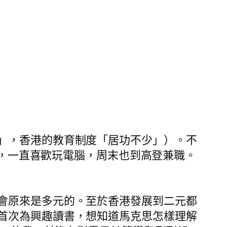
」，香港的教育制度「居功不少」）。不
），一直喜歡玩電腦，周末也到高登兼職。
會原來是多元的。至於香港發展到二元都
首次為興趣讀書，想知道馬克思怎樣理解