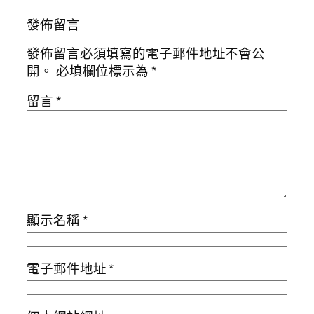
發佈留言
發佈留言必須填寫的電子郵件地址不會公
開。
必填欄位標示為
*
留言
*
顯示名稱
*
電子郵件地址
*