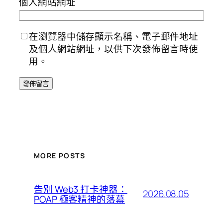
個人網站網址
在瀏覽器中儲存顯示名稱、電子郵件地址
及個人網站網址，以供下次發佈留言時使
用。
MORE POSTS
告別 Web3 打卡神器：
2026.08.05
POAP 極客精神的落幕