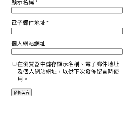
顯示名稱
*
電子郵件地址
*
個人網站網址
在瀏覽器中儲存顯示名稱、電子郵件地址
及個人網站網址，以供下次發佈留言時使
用。