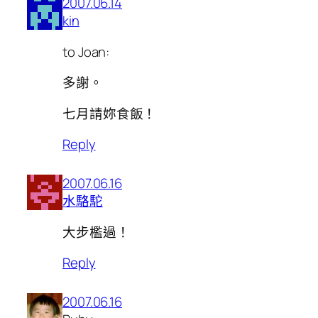
2007.06.14
kin
to Joan:
多謝。
七月請妳食飯！
Reply
2007.06.16
水駱駝
大步檻過！
Reply
2007.06.16