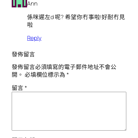
Ann
係咪遲左d 呢? 希望你冇事啦!好耐冇見
啦
Reply
發佈留言
發佈留言必須填寫的電子郵件地址不會公
開。
必填欄位標示為
*
留言
*