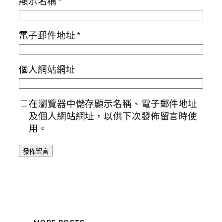
顯示名稱
*
電子郵件地址
*
個人網站網址
在瀏覽器中儲存顯示名稱、電子郵件地址
及個人網站網址，以供下次發佈留言時使
用。