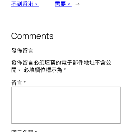
不到香港。
需要。
→
Comments
發佈留言
發佈留言必須填寫的電子郵件地址不會公
開。
必填欄位標示為
*
留言
*