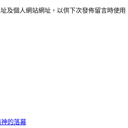
地址及個人網站網址，以供下次發佈留言時使用
客精神的落幕