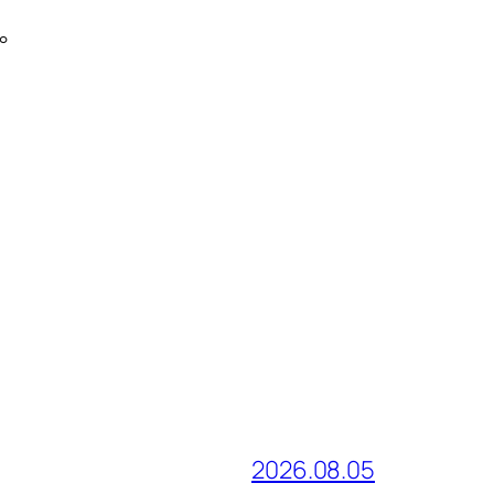
。
2026.08.05