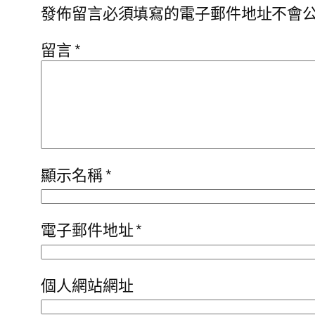
發佈留言必須填寫的電子郵件地址不會
留言
*
顯示名稱
*
電子郵件地址
*
個人網站網址