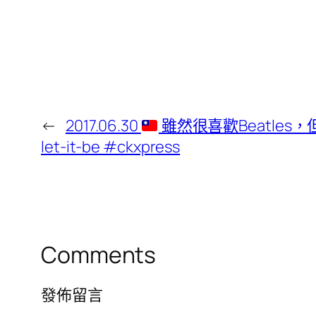
←
2017.06.30
雖然很喜歡Beatles，
let-it-be #ckxpress
Comments
發佈留言