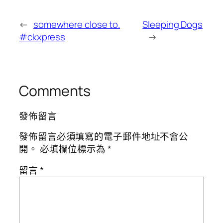
←
somewhere close to.
Sleeping Dogs
#ckxpress
→
Comments
發佈留言
發佈留言必須填寫的電子郵件地址不會公
開。
必填欄位標示為
*
留言
*