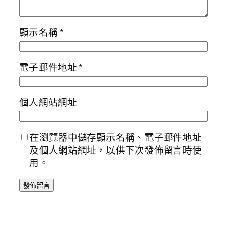
顯示名稱
*
電子郵件地址
*
個人網站網址
在瀏覽器中儲存顯示名稱、電子郵件地址
及個人網站網址，以供下次發佈留言時使
用。