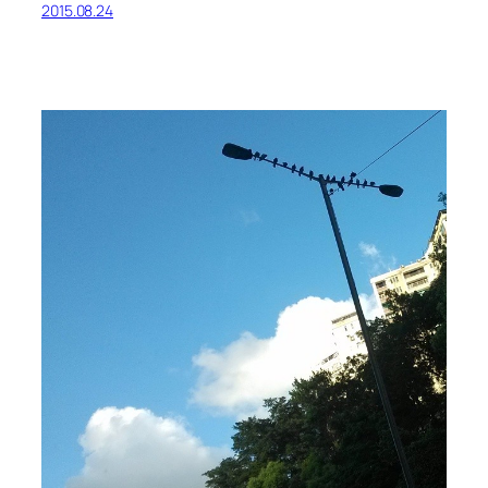
2015.08.24