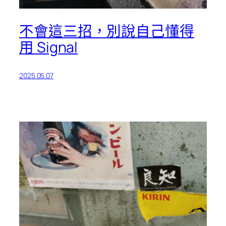
不會這三招，別說自己懂得
用 Signal
2025.05.07