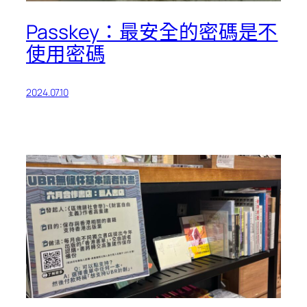
Passkey：最安全的密碼是不
使用密碼
2024.07.10