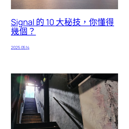
Signal 的 10 大秘技，你懂得
幾個？
2025.05.14