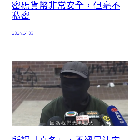
密碼貨幣非常安全，但毫不
私密
2024.04.03