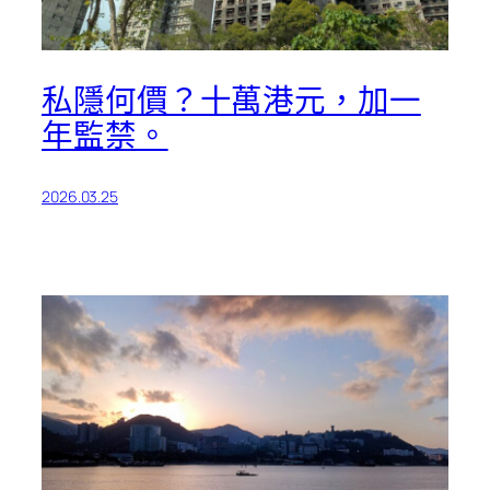
私隱何價？十萬港元，加一
年監禁。
2026.03.25