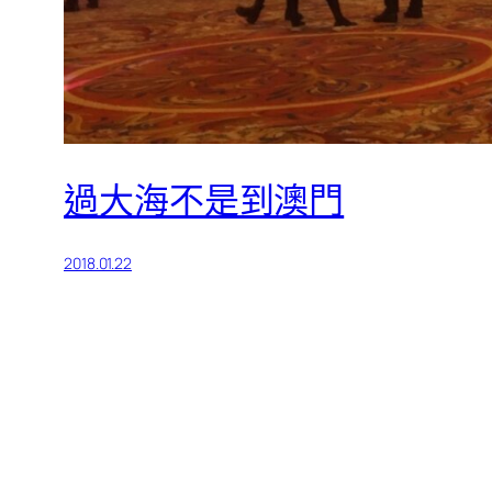
過大海不是到澳門
2018.01.22