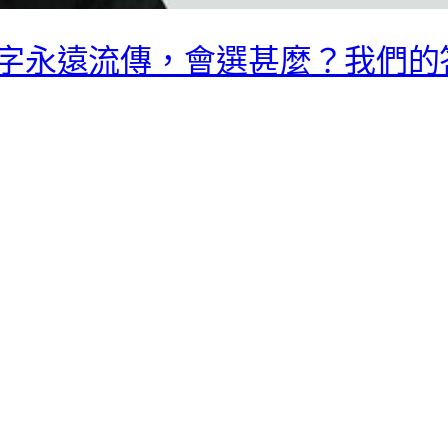
字永遠流傳，會選甚麼？我們的