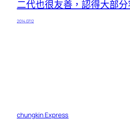
二代也很友善，認得大部分
2014.07.12
chungkin Express