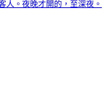
客人。夜晚才開的，至深夜。