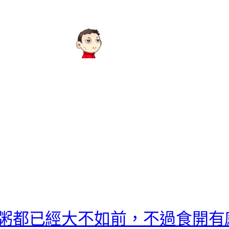
粥都已經大不如前，不過食開有