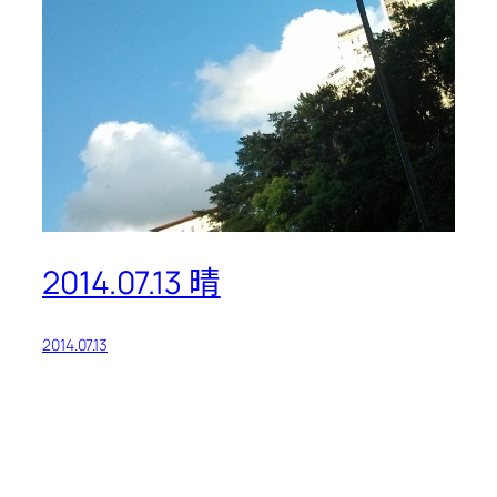
2014.07.13 晴
2014.07.13