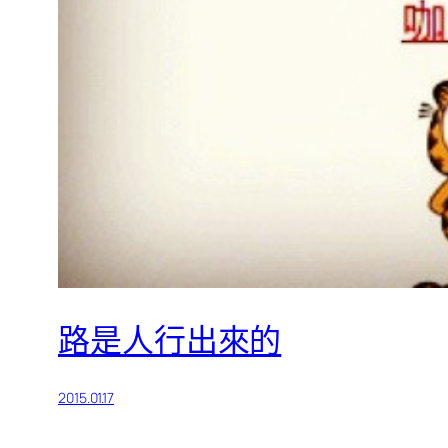
路是人行出來的
2015.01.17