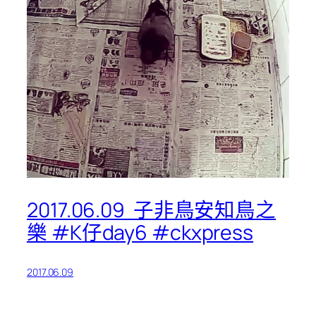
2017.06.09 ️ 子非鳥安知鳥之
樂 #K仔day6 #ckxpress
2017.06.09