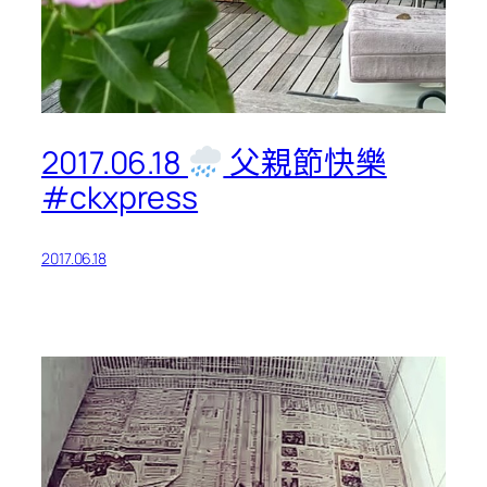
2017.06.18
父親節快樂
#ckxpress
2017.06.18