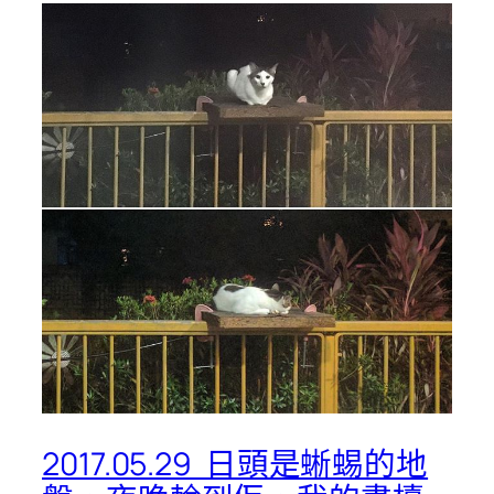
2017.05.29 ️ 日頭是蜥蜴的地