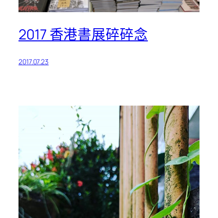
2017 香港書展碎碎念
2017.07.23