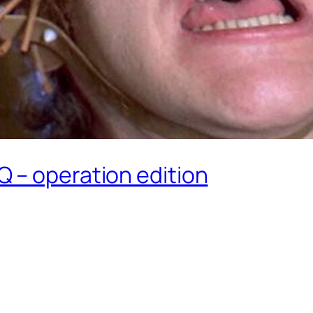
 – operation edition