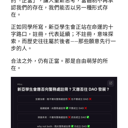
的「正當」，讓人重新思考，當體制不再承
認我們的存在，我們能否以另一種形式存
在。
正如同學所寫，新亞學生會正站在命運的十
字路口，註冊，代表延續；不註冊，意味探
索，而歷史往往屬於後者——那些願意先行一
步的人。
合法之外，仍有正當。那是自由萌芽的所
在。