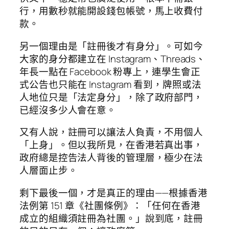
行，用數秒就能開設錢包帳號，馬上收費付
款。
另一個理由是「註冊後才有身分」。可如今
大家的身分都建立在 Instagram、Threads、
年長一點在 Facebook 粉專上，連學生會正
式公告也只能在 Instagram 看到，牌照或法
人地位只是「法定身分」，除了政府部門，
已經沒多少人會在意。
又有人說，註冊可以讓法人負責，不用個人
「上身」。但以我所見，在香港若真出事，
政府總是控告法人背後的管理層，極少在法
人層面止步。
剩下最後一個，才是真正的理由——根據香港
法例第 151 章《社團條例》：「任何在香港
成立的組織須註冊為社團。」說到底，註冊