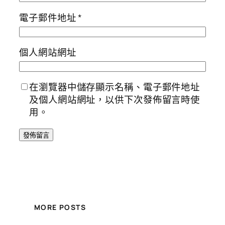
電子郵件地址
*
個人網站網址
在瀏覽器中儲存顯示名稱、電子郵件地址
及個人網站網址，以供下次發佈留言時使
用。
MORE POSTS