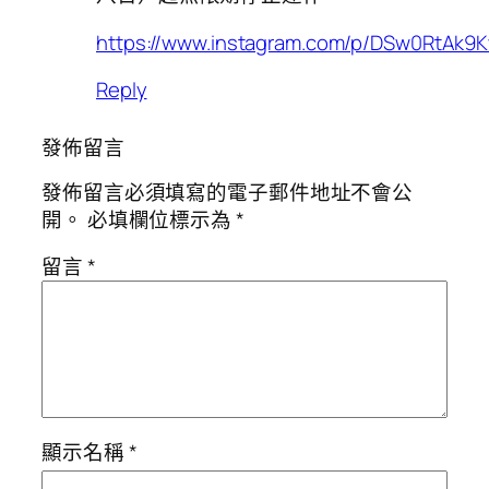
https://www.instagram.com/p/DSw0RtAk9
Reply
發佈留言
發佈留言必須填寫的電子郵件地址不會公
開。
必填欄位標示為
*
留言
*
顯示名稱
*