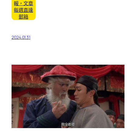
報，文章
每週直達
郵箱
2024.01.31