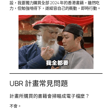
設，我要獨力購買全部 2024 年的香港書籍，雖然吃
力，但勉強啃得下，遂縱容自己的衝動，即時行動。
UBR 計畫常見問題
計畫所購買的書籍會掃瞄成電子檔麼？
不會。