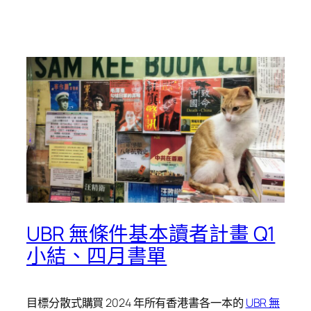
UBR 無條件基本讀者計畫 Q1
小結、四月書單
目標分散式購買 2024 年所有香港書各一本的
UBR 無